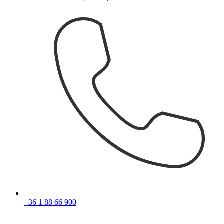
+36 1 88 66 900