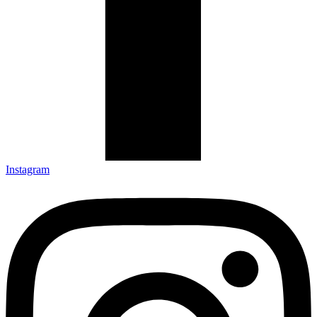
Instagram