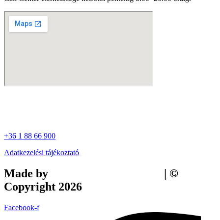
+36 1 88 66 900
Adatkezelési tájékoztató
Made by
Tilly Branding Studio
| ©
Copyright 2026
Facebook-f