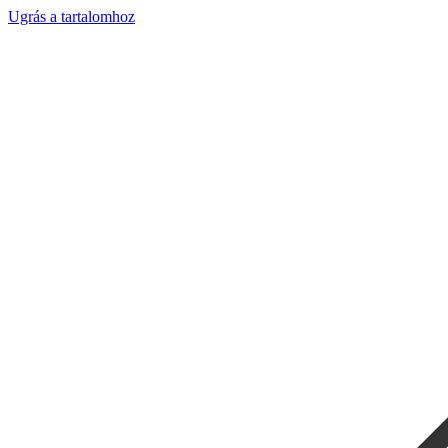
Ugrás a tartalomhoz