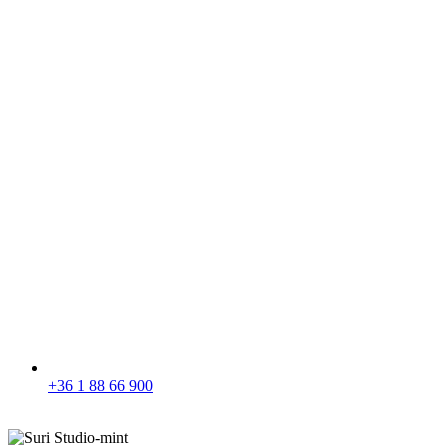
+36 1 88 66 900