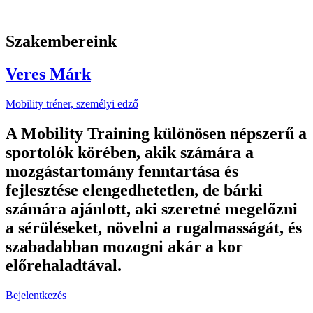
Szakembereink
Veres Márk
Mobility tréner, személyi edző
A Mobility Training különösen népszerű a
sportolók körében, akik számára a
mozgástartomány fenntartása és
fejlesztése elengedhetetlen, de bárki
számára ajánlott, aki szeretné megelőzni
a sérüléseket, növelni a rugalmasságát, és
szabadabban mozogni akár a kor
előrehaladtával.
Bejelentkezés