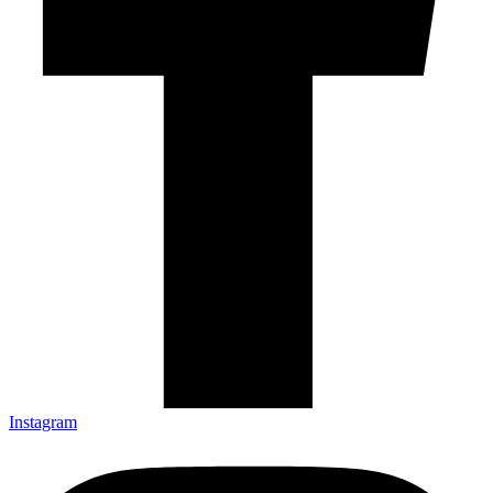
Instagram