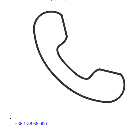
+36 1 88 66 900