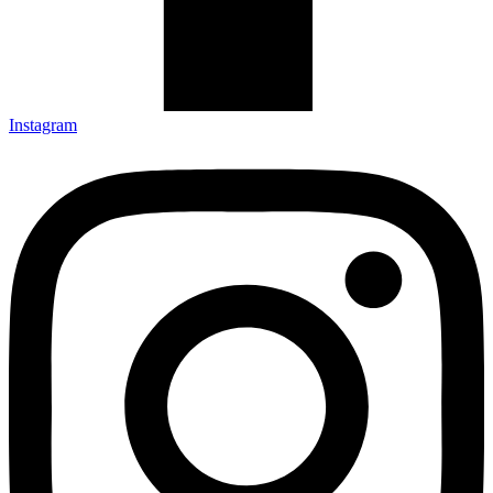
Instagram