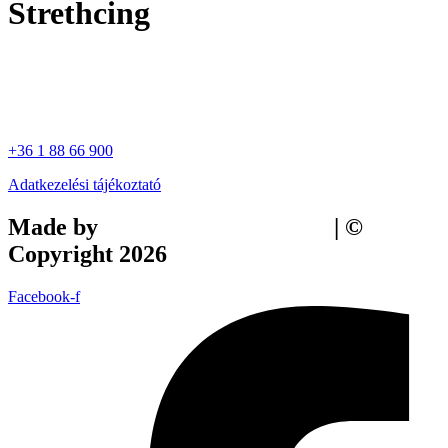
Strethcing
+36 1 88 66 900
Adatkezelési tájékoztató
Made by
Tilly Branding Studio
| ©
Copyright 2026
Facebook-f