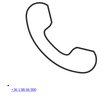
+36 1 88 66 900