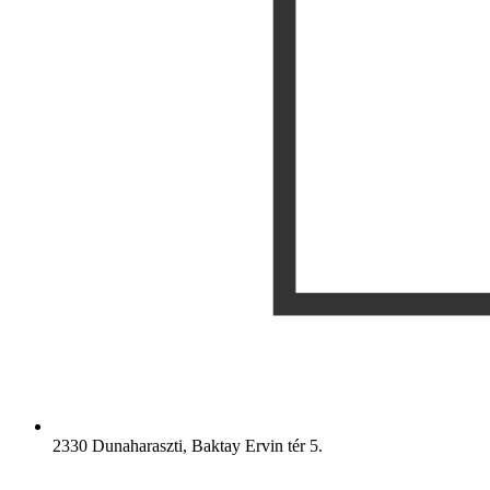
2330 Dunaharaszti, Baktay Ervin tér 5.