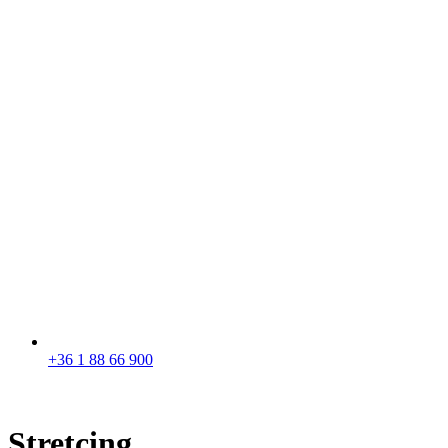
+36 1 88 66 900
Stretcing