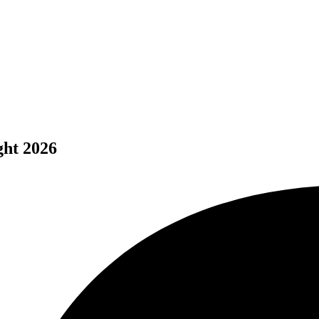
ght 2026