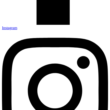
Instagram