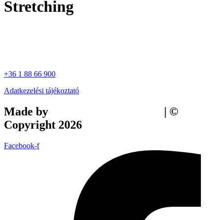
Stretching
+36 1 88 66 900
Adatkezelési tájékoztató
Made by
Tilly Branding Studio
| ©
Copyright 2026
Facebook-f