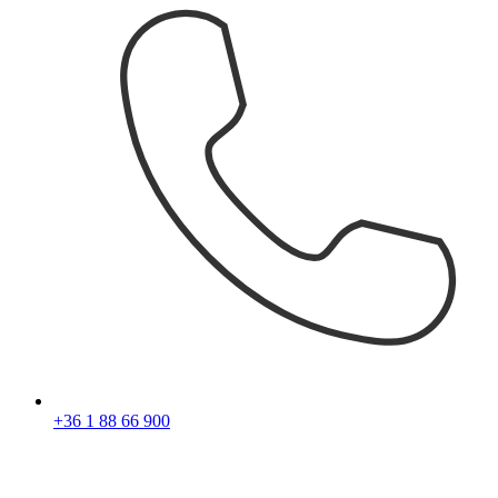
+36 1 88 66 900