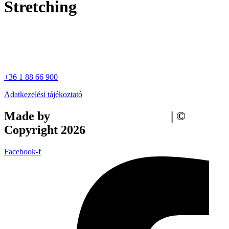
Stretching
+36 1 88 66 900
Adatkezelési tájékoztató
Made by
Tilly Branding Studio
| ©
Copyright 2026
Facebook-f