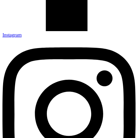
Instagram