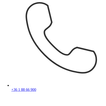
+36 1 88 66 900