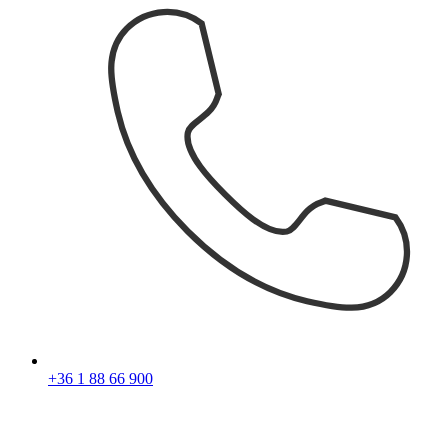
+36 1 88 66 900