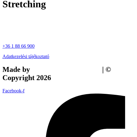
Stretching
+36 1 88 66 900
Adatkezelési tájékoztató
Made by
Tilly Branding Studio
| ©
Copyright 2026
Facebook-f