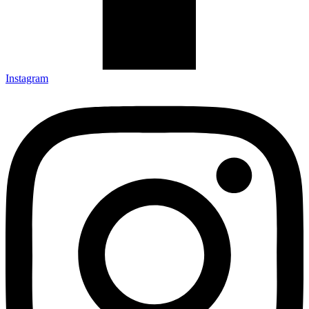
Instagram