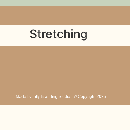
Stretching
Made by
Tilly Branding Studio
| © Copyright 2026