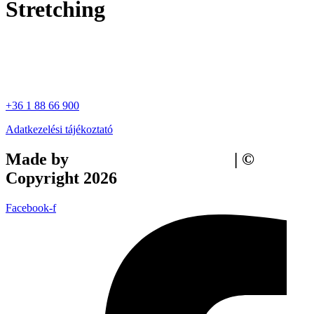
Stretching
+36 1 88 66 900
Adatkezelési tájékoztató
Made by
Tilly Branding Studio
| ©
Copyright 2026
Facebook-f