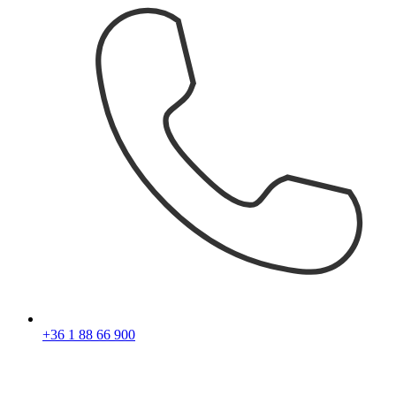
+36 1 88 66 900