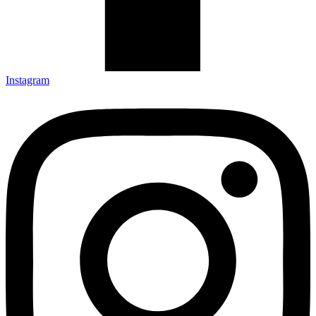
Instagram