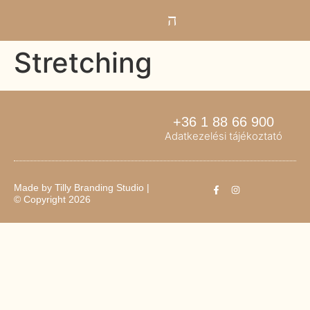
Stretching
+36 1 88 66 900
Adatkezelési tájékoztató
Made by
Tilly Branding Studio
|
© Copyright 2026