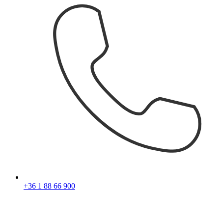
+36 1 88 66 900