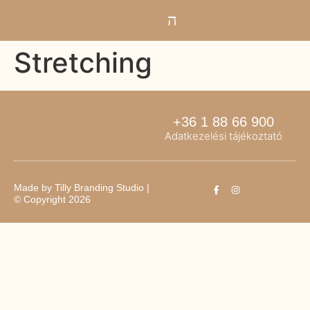
Stretching
+36 1 88 66 900
Adatkezelési tájékoztató
Made by
Tilly Branding Studio
|
© Copyright 2026