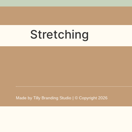
Stretching
Made by
Tilly Branding Studio
| © Copyright 2026