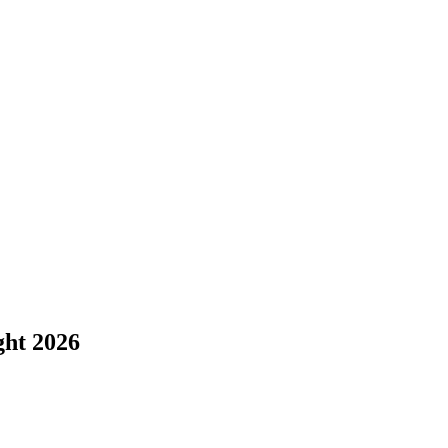
ght 2026