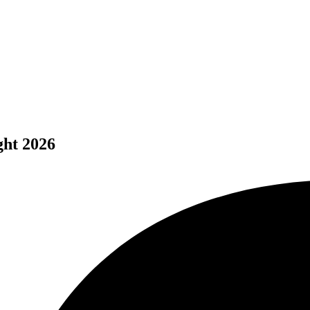
ght 2026