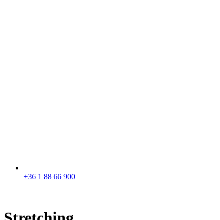
+36 1 88 66 900
Stretching