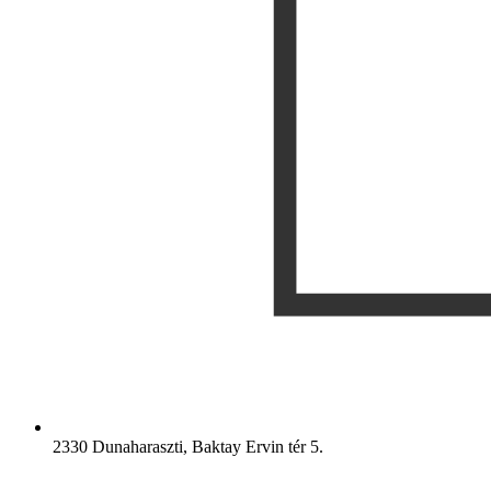
2330 Dunaharaszti, Baktay Ervin tér 5.