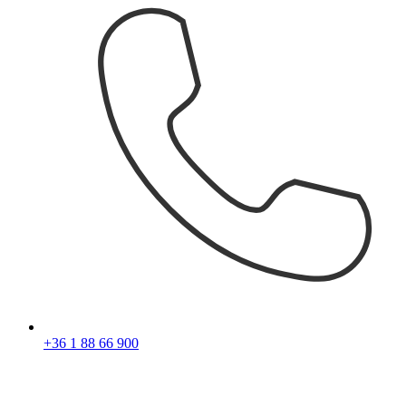
+36 1 88 66 900