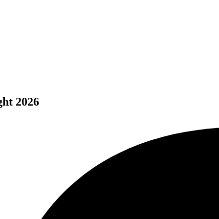
ght 2026