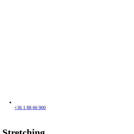
+36 1 88 66 900
Stretching