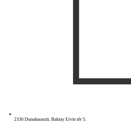
2330 Dunaharaszti, Baktay Ervin tér 5.