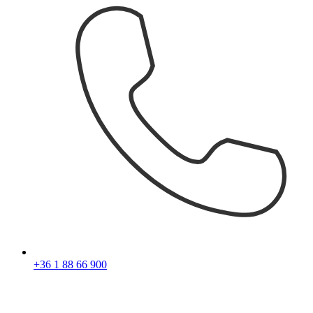
+36 1 88 66 900