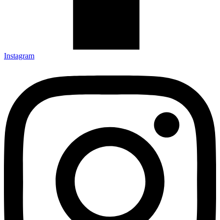
Instagram