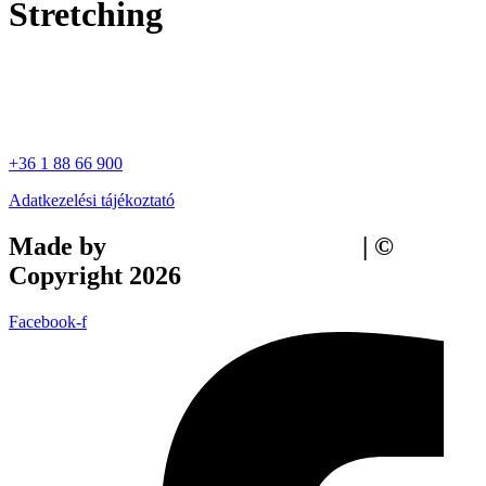
Stretching
+36 1 88 66 900
Adatkezelési tájékoztató
Made by
Tilly Branding Studio
| ©
Copyright 2026
Facebook-f