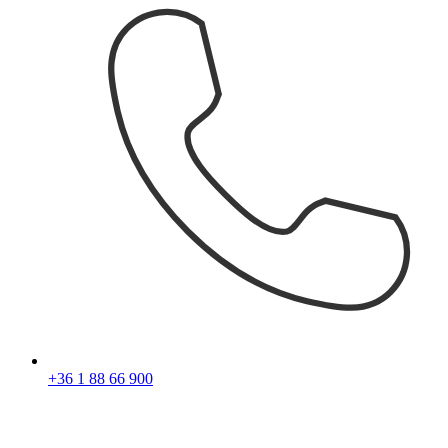
+36 1 88 66 900