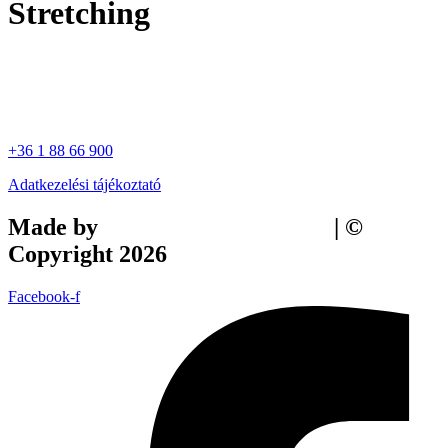
Stretching
+36 1 88 66 900
Adatkezelési tájékoztató
Made by
Tilly Branding Studio
| ©
Copyright 2026
Facebook-f