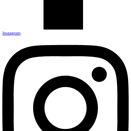
Instagram