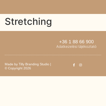
Stretching
+36 1 88 66 900
Adatkezelési tájékoztató
Made by
Tilly Branding Studio
|
© Copyright 2026