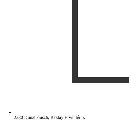
2330 Dunaharaszti, Baktay Ervin tér 5.