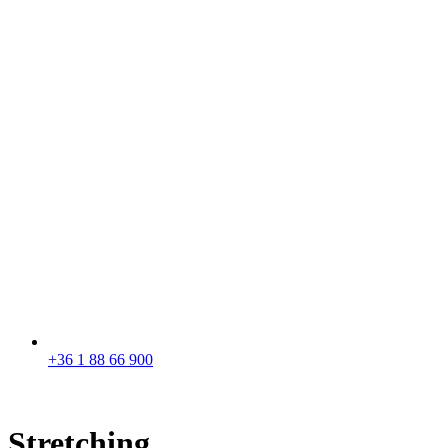
+36 1 88 66 900
Stretching