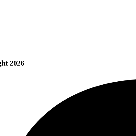
ght 2026