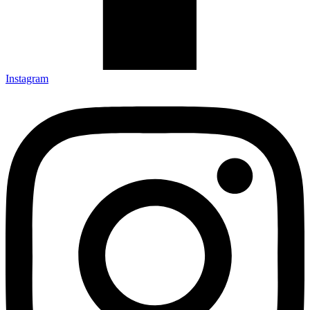
Instagram