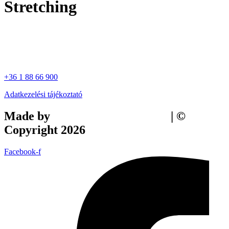
Stretching
+36 1 88 66 900
Adatkezelési tájékoztató
Made by
Tilly Branding Studio
| ©
Copyright 2026
Facebook-f