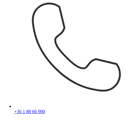
+36 1 88 66 900