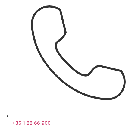
+36 1 88 66 900