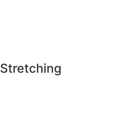
Stretching