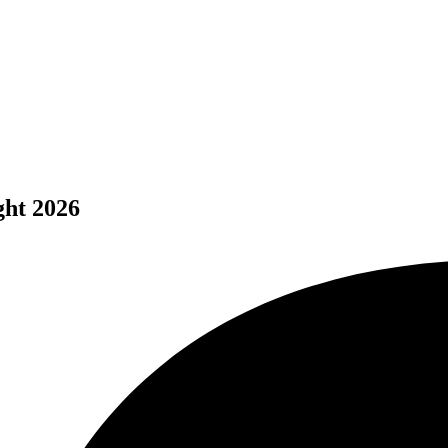
ght 2026