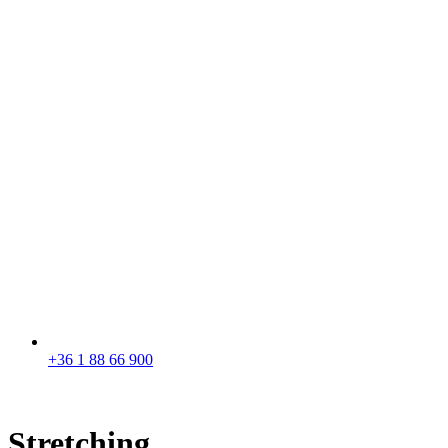
+36 1 88 66 900
Stretching