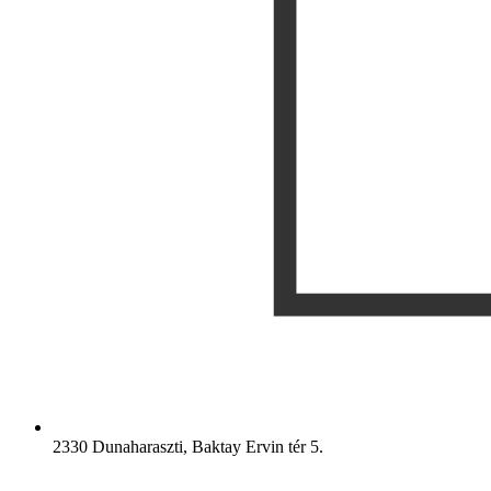
2330 Dunaharaszti, Baktay Ervin tér 5.