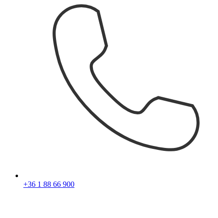
+36 1 88 66 900