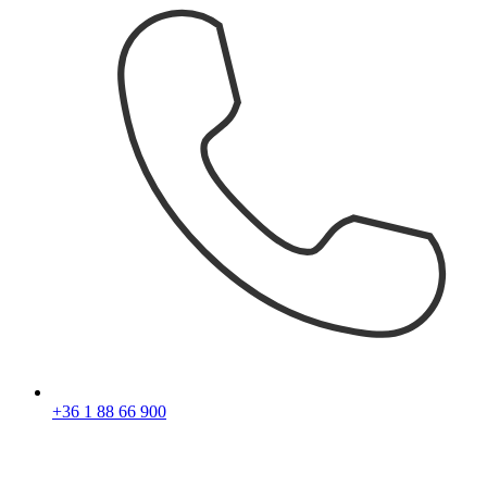
+36 1 88 66 900