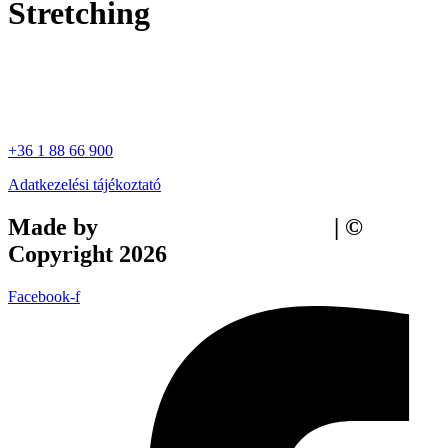
Stretching
+36 1 88 66 900
Adatkezelési tájékoztató
Made by
Tilly Branding Studio
| ©
Copyright 2026
Facebook-f