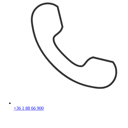
+36 1 88 66 900