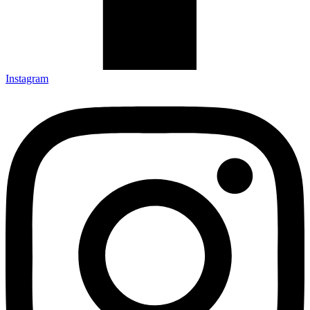
Instagram