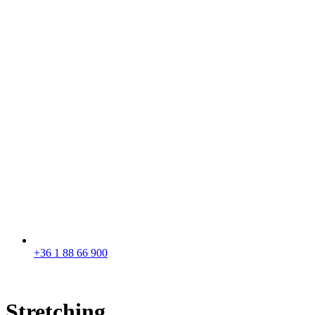
+36 1 88 66 900
Stretching