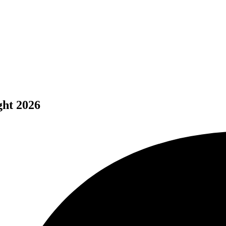
ght 2026