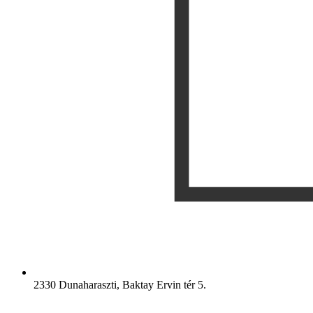
2330 Dunaharaszti, Baktay Ervin tér 5.