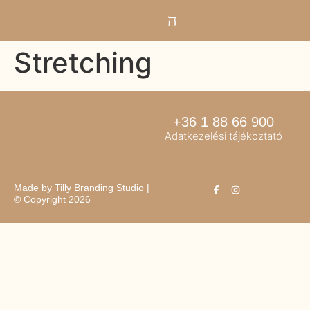
Stretching
+36 1 88 66 900
Adatkezelési tájékoztató
Made by
Tilly Branding Studio
|
© Copyright 2026