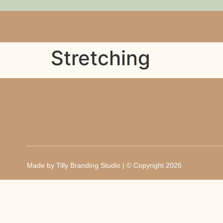
Stretching
Made by
Tilly Branding Studio
| © Copyright 2026