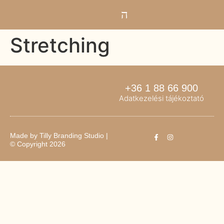
Stretching
+36 1 88 66 900
Adatkezelési tájékoztató
Made by
Tilly Branding Studio
|
© Copyright 2026