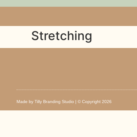
Stretching
Made by
Tilly Branding Studio
| © Copyright 2026