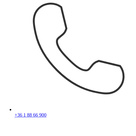
+36 1 88 66 900