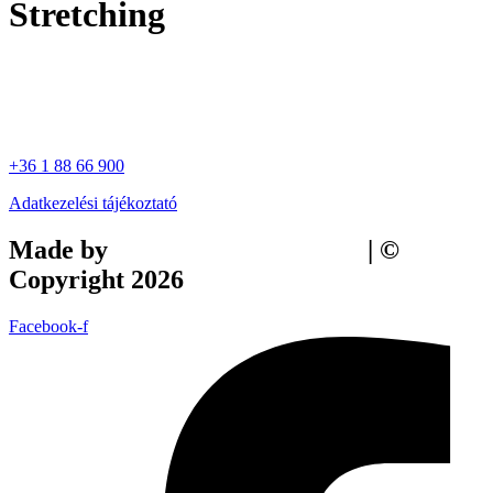
Stretching
+36 1 88 66 900
Adatkezelési tájékoztató
Made by
Tilly Branding Studio
| ©
Copyright 2026
Facebook-f