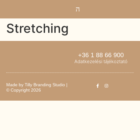
Stretching
+36 1 88 66 900
Adatkezelési tájékoztató
Made by
Tilly Branding Studio
|
© Copyright 2026