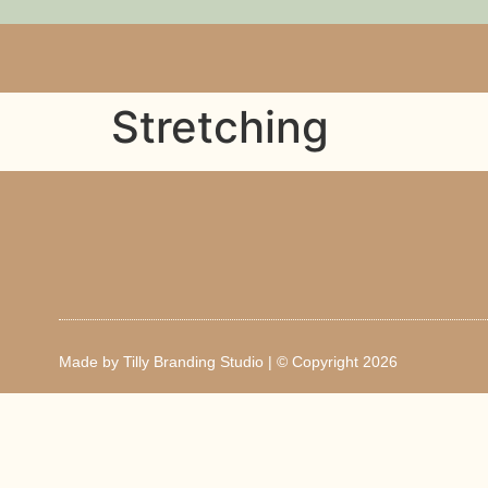
Stretching
Made by
Tilly Branding Studio
| © Copyright 2026