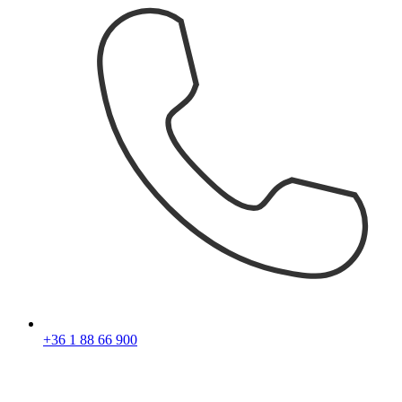
+36 1 88 66 900