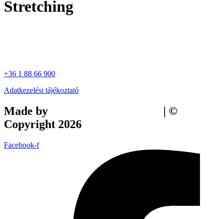
Stretching
+36 1 88 66 900
Adatkezelési tájékoztató
Made by
Tilly Branding Studio
| ©
Copyright 2026
Facebook-f