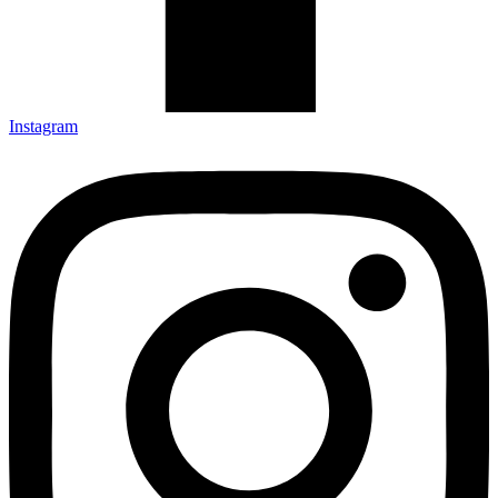
Instagram