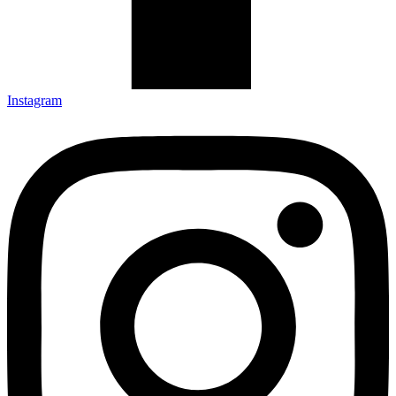
Instagram