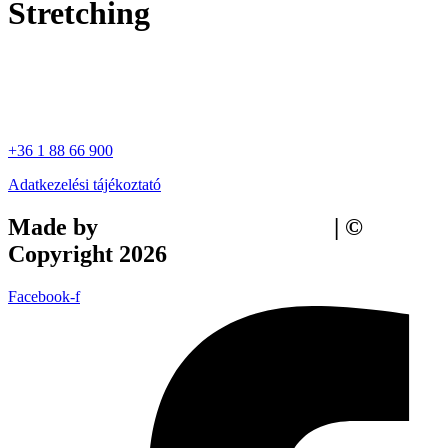
Stretching
+36 1 88 66 900
Adatkezelési tájékoztató
Made by
Tilly Branding Studio
| ©
Copyright 2026
Facebook-f