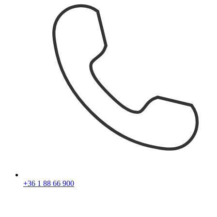
+36 1 88 66 900