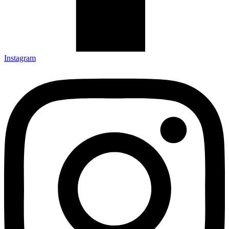
Instagram