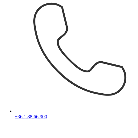
+36 1 88 66 900