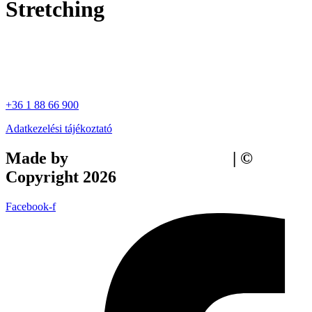
Stretching
+36 1 88 66 900
Adatkezelési tájékoztató
Made by
Tilly Branding Studio
| ©
Copyright 2026
Facebook-f