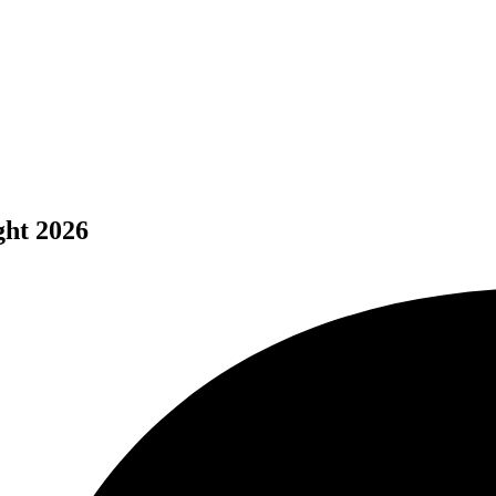
ght 2026