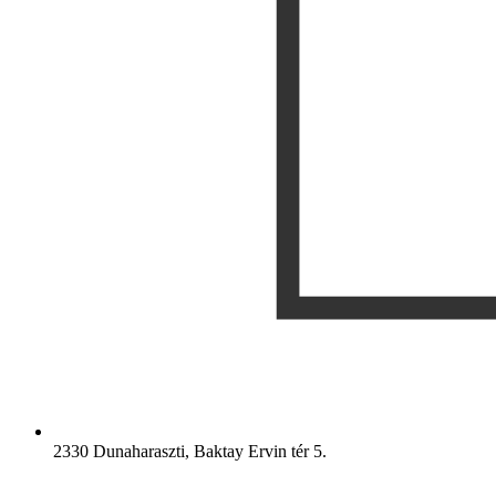
2330 Dunaharaszti, Baktay Ervin tér 5.