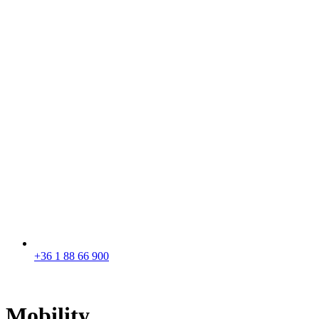
+36 1 88 66 900
Mobility