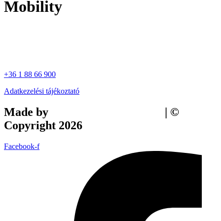
Mobility
+36 1 88 66 900
Adatkezelési tájékoztató
Made by
Tilly Branding Studio
| ©
Copyright 2026
Facebook-f