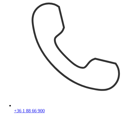
+36 1 88 66 900