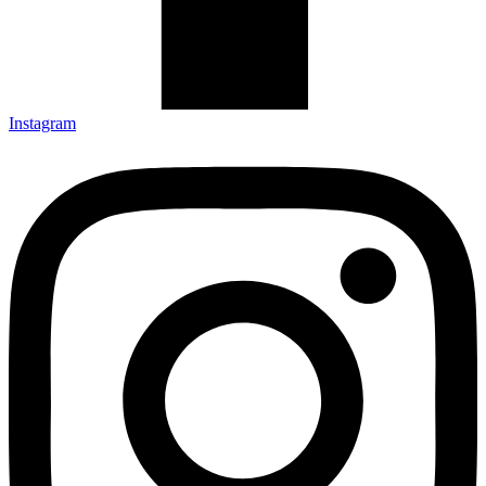
Instagram