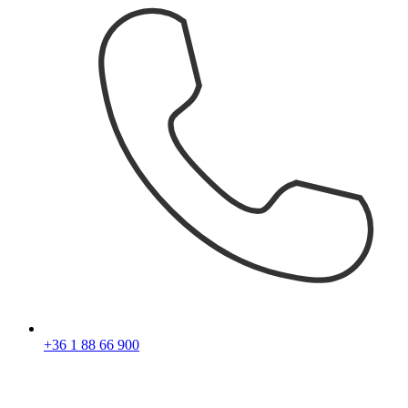
+36 1 88 66 900