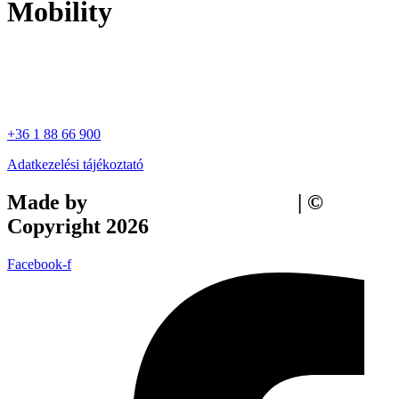
Mobility
+36 1 88 66 900
Adatkezelési tájékoztató
Made by
Tilly Branding Studio
| ©
Copyright 2026
Facebook-f