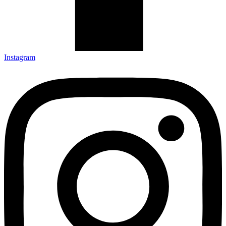
Instagram