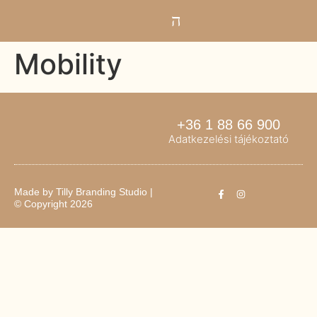
Mobility
+36 1 88 66 900
Adatkezelési tájékoztató
Made by
Tilly Branding Studio
|
© Copyright 2026