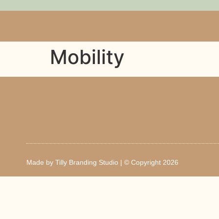
Mobility
Made by
Tilly Branding Studio
| © Copyright 2026