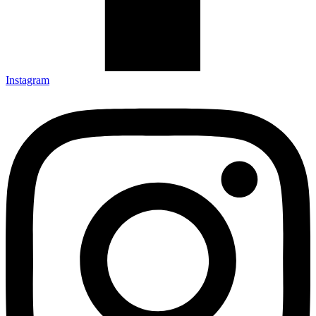
Instagram