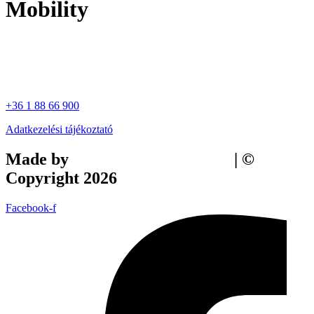
Mobility
+36 1 88 66 900
Adatkezelési tájékoztató
Made by
Tilly Branding Studio
| ©
Copyright 2026
Facebook-f