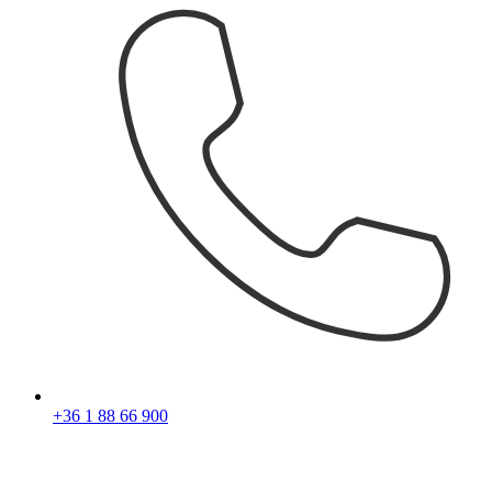
+36 1 88 66 900