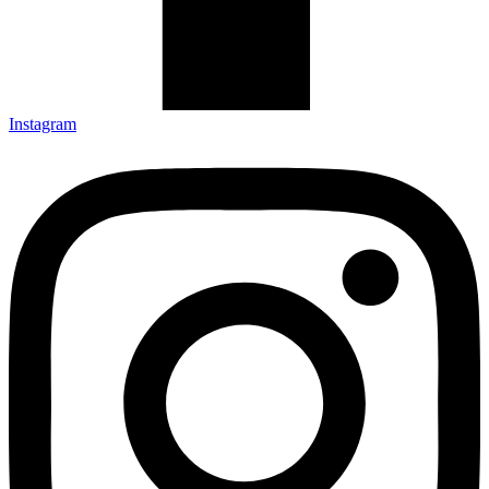
Instagram