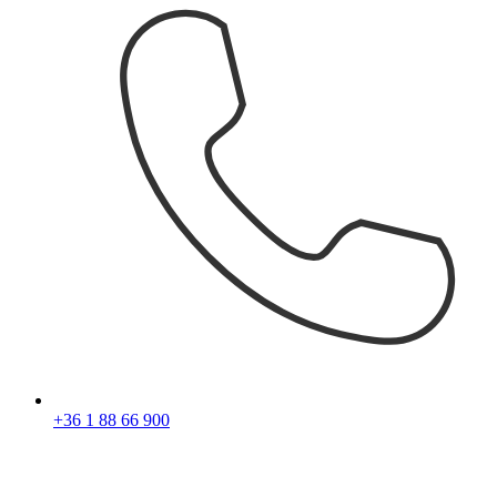
+36 1 88 66 900