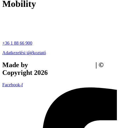
Mobility
+36 1 88 66 900
Adatkezelési tájékoztató
Made by
Tilly Branding Studio
| ©
Copyright 2026
Facebook-f