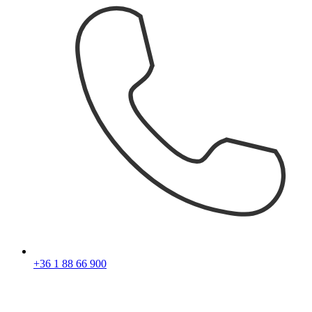
+36 1 88 66 900