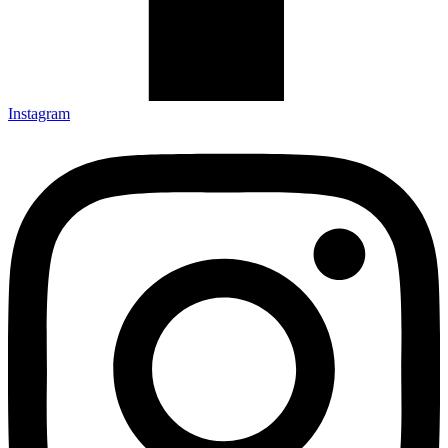
Instagram