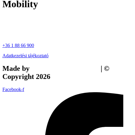
Mobility
+36 1 88 66 900
Adatkezelési tájékoztató
Made by
Tilly Branding Studio
| ©
Copyright 2026
Facebook-f