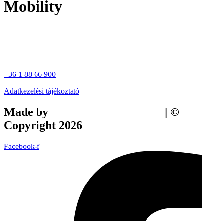
Mobility
+36 1 88 66 900
Adatkezelési tájékoztató
Made by
Tilly Branding Studio
| ©
Copyright 2026
Facebook-f