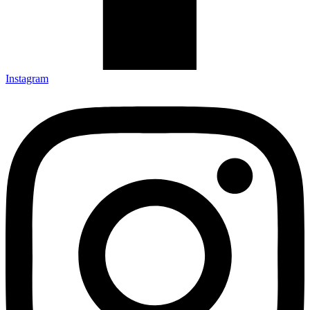
Instagram