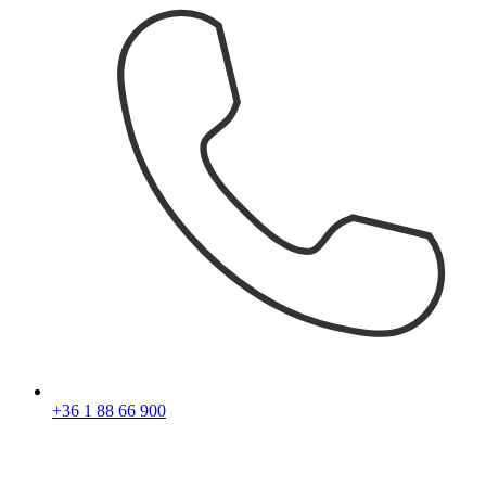
+36 1 88 66 900