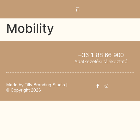
Mobility
+36 1 88 66 900
Adatkezelési tájékoztató
Made by
Tilly Branding Studio
|
© Copyright 2026