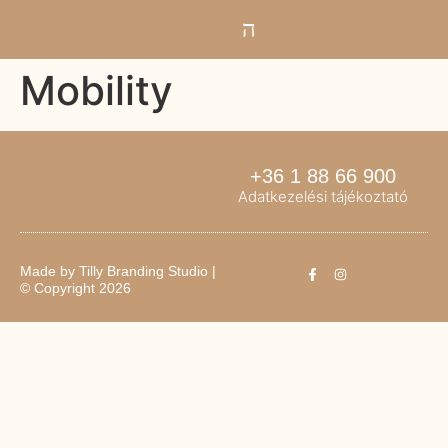
Mobility
+36 1 88 66 900
Adatkezelési tájékoztató
Made by
Tilly Branding Studio
|
© Copyright 2026